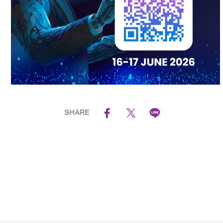
SHARE