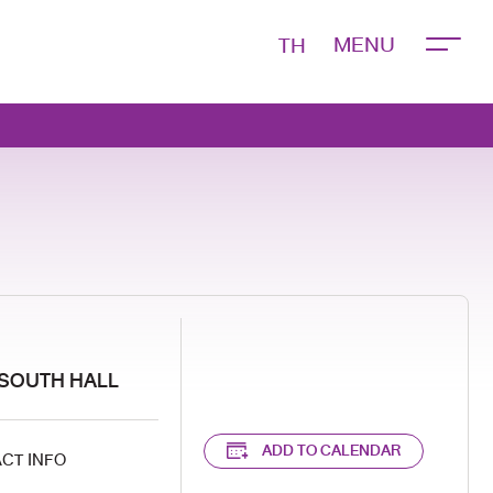
TH
 SOUTH HALL
ADD TO CALENDAR
CT INFO