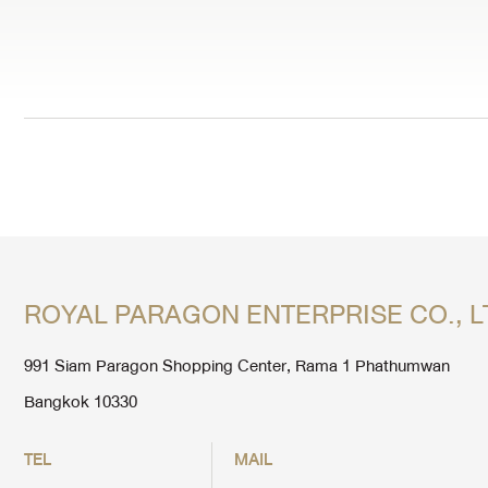
ROYAL PARAGON ENTERPRISE CO., L
991 Siam Paragon Shopping Center, Rama 1 Phathumwan
Bangkok 10330
TEL
MAIL