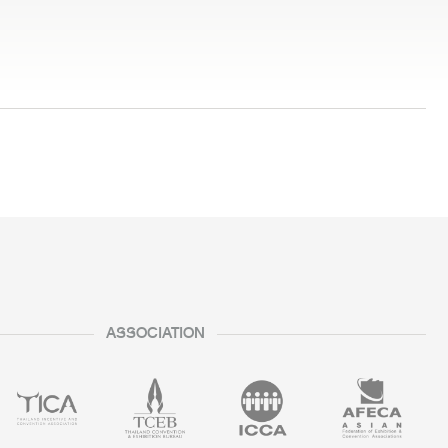
ASSOCIATION