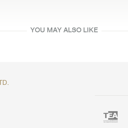
YOU MAY ALSO LIKE
TD.