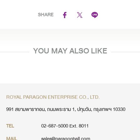
SHARE
YOU MAY ALSO LIKE
ROYAL PARAGON ENTERPRISE CO., LTD.
991 สยามพารากอน, ถนนพระราม 1, ปทุมวัน, กรุงเทพฯ 10330
02-687-5000 Ext. 8011
TEL
sales@paragonhall.com
MAIL