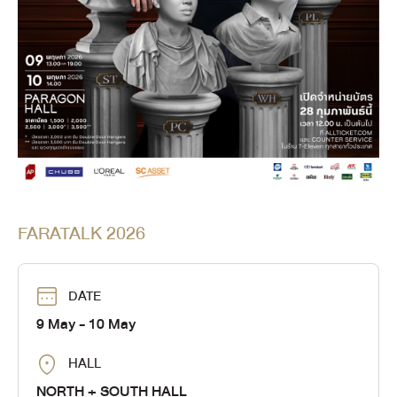
FARATALK 2026
DATE
9 May
- 10 May
HALL
NORTH + SOUTH HALL