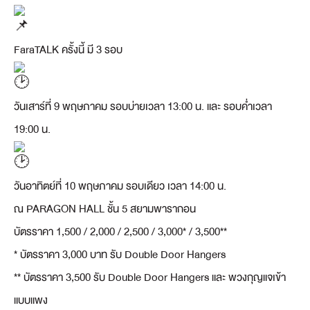
FaraTALK ครั้งนี้ มี 3 รอบ
วันเสาร์ที่ 9 พฤษภาคม รอบบ่ายเวลา 13:00 น. และ รอบค่ำเวลา
19:00 น.
วันอาทิตย์ที่ 10 พฤษภาคม รอบเดียว เวลา 14:00 น.
ณ PARAGON HALL ชั้น 5 สยามพารากอน
บัตรราคา 1,500 / 2,000 / 2,500 / 3,000* / 3,500**
* บัตรราคา 3,000 บาท รับ Double Door Hangers
** บัตรราคา 3,500 รับ Double Door Hangers และ พวงกุญแจเข้า
แบบแพง