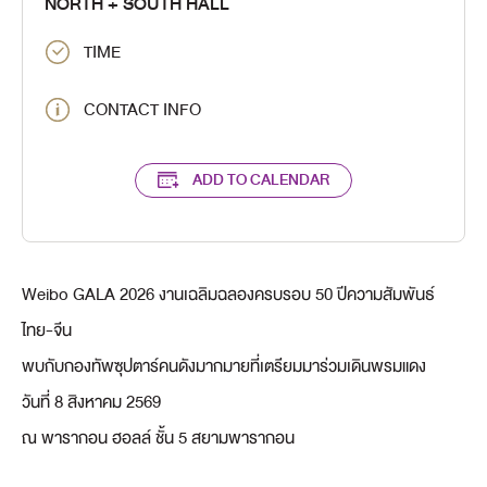
NORTH + SOUTH HALL
TIME
CONTACT INFO
ADD TO CALENDAR
Weibo GALA 2026 งานเฉลิมฉลองครบรอบ 50 ปีความสัมพันธ์
ไทย-จีน
พบกับกองทัพซุปตาร์คนดังมากมายที่เตรียมมาร่วมเดินพรมแดง
วันที่ 8 สิงหาคม 2569
ณ พารากอน ฮอลล์ ชั้น 5 สยามพารากอน