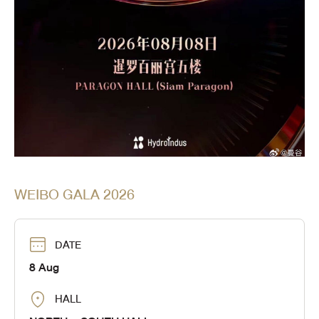
WEIBO GALA 2026
DATE
8 Aug
HALL