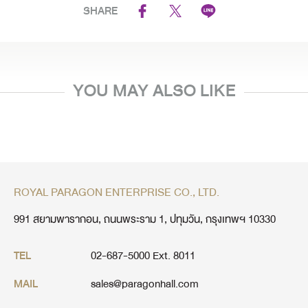
SHARE
YOU MAY ALSO LIKE
ROYAL PARAGON ENTERPRISE CO., LTD.
991 สยามพารากอน, ถนนพระราม 1, ปทุมวัน, กรุงเทพฯ 10330
02-687-5000 Ext. 8011
TEL
sales@paragonhall.com
MAIL