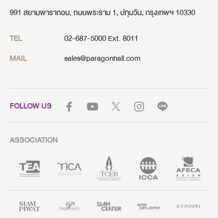
991 สยามพารากอน, ถนนพระราม 1, ปทุมวัน, กรุงเทพฯ 10330
02-687-5000 Ext. 8011
TEL
sales@paragonhall.com
MAIL
FOLLOW US
ASSOCIATION