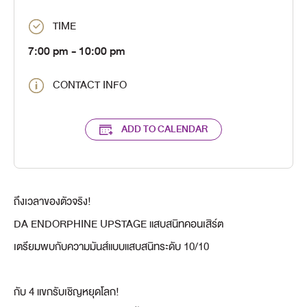
TIME
7:00 pm
- 10:00 pm
CONTACT INFO
ADD TO CALENDAR
ถึงเวลาของตัวจริง!
DA ENDORPHINE UPSTAGE แสบสนิทคอนเสิร์ต
เตรียมพบกับความมันส์แบบแสบสนิทระดับ 10/10
กับ 4 แขกรับเชิญหยุดโลก!