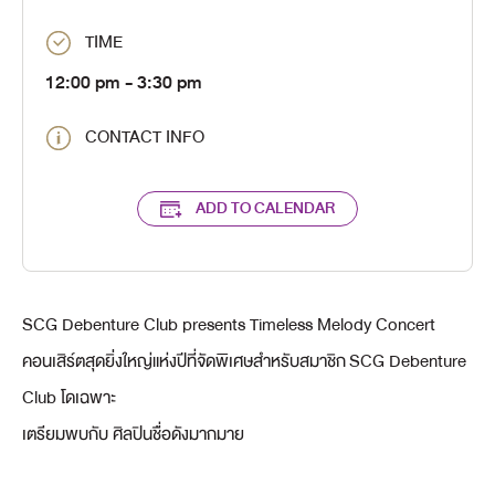
TIME
12:00 pm
- 3:30 pm
CONTACT INFO
ADD TO CALENDAR
SCG Debenture Club presents Timeless Melody Concert
คอนเสิร์ตสุดยิ่งใหญ่แห่งปีที่จัดพิเศษสำหรับสมาชิก SCG Debenture
Club โดเฉพาะ
เตรียมพบกับ ศิลปินชื่อดังมากมาย