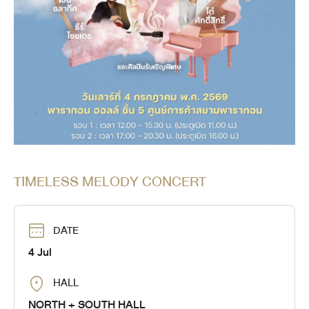
TIMELESS MELODY CONCERT
DATE
4 Jul
HALL
NORTH + SOUTH HALL