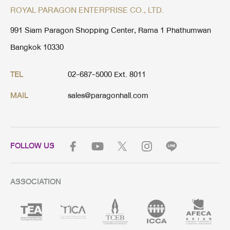
ROYAL PARAGON ENTERPRISE CO., LTD.
991 Siam Paragon Shopping Center, Rama 1 Phathumwan
Bangkok 10330
02-687-5000 Ext. 8011
TEL
sales@paragonhall.com
MAIL
FOLLOW US
ASSOCIATION