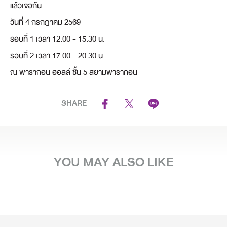
แล้วเจอกัน
วันที่ 4 กรกฎาคม 2569
รอบที่ 1 เวลา 12.00 - 15.30 น.
รอบที่ 2 เวลา 17.00 - 20.30 น.
ณ พารากอน ฮอลล์ ชั้น 5 สยามพารากอน
SHARE
YOU MAY ALSO LIKE