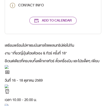
CONTACT INFO
ADD TO CALENDAR
เตรียมพร้อมไปหาแรงบันดาลใจแพลนทริปต่อไปกัน
งาน "เที่ยวญี่ปุ่นด้วยตัวเอง & ทัวร์ ครั้งที่ 18"
อีเวนต์เดียวที่ครบจบทั้งแพ็กเกจทัวร์ ตั๋วเครื่องบิน และโปรเด็ดๆ เพียบ
วันที่ 16 - 18 ตุลาคม 2569
เวลา 10.00 - 20.00 น.