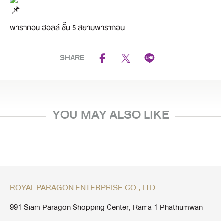
พารากอน ฮอลล์ ชั้น 5 สยามพารากอน
SHARE
YOU MAY ALSO LIKE
ROYAL PARAGON ENTERPRISE CO., LTD.
991 Siam Paragon Shopping Center, Rama 1 Phathumwan