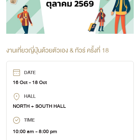
งานเที่ยวญี่ปุ่นด้วยตัวเอง & ทัวร์ ครั้งที่ 18
DATE
16 Oct
- 18 Oct
HALL
NORTH + SOUTH HALL
TIME
10:00 am
- 8:00 pm