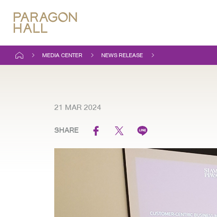
MEDIA CENTER
NEWS RELEASE
21 MAR 2024
SHARE