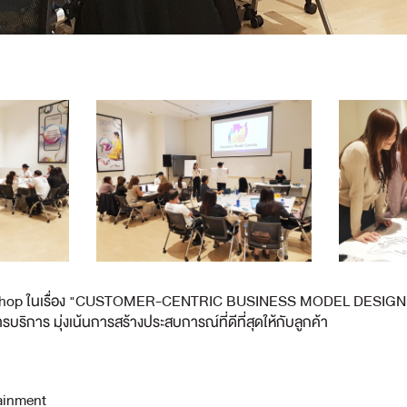
Shop ในเรื่อง "CUSTOMER-CENTRIC BUSINESS MODEL DESIGN FOR
ิการ มุ่งเน้นการสร้างประสบการณ์ที่ดีที่สุดให้กับลูกค้า
ainment