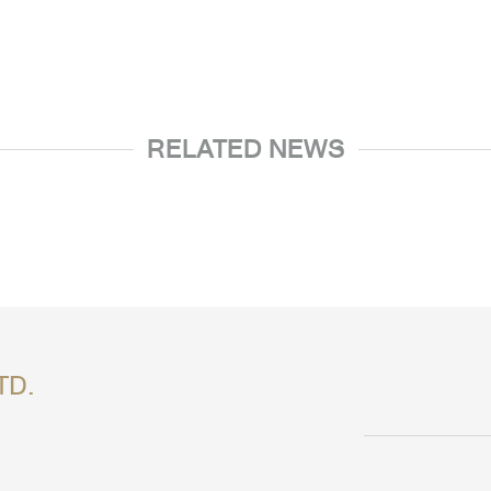
RELATED NEWS
TD.