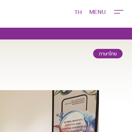
TH
ภาษาไทย