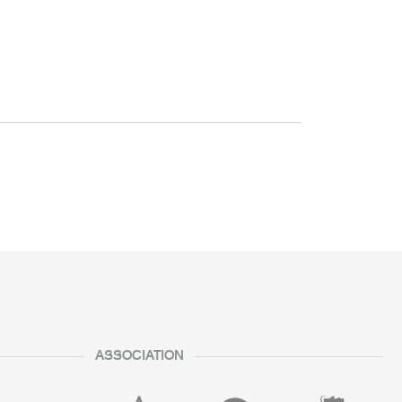
ASSOCIATION