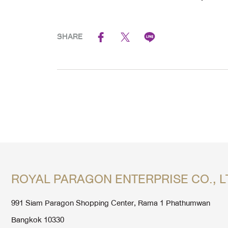
SHARE
ROYAL PARAGON ENTERPRISE CO., L
991 Siam Paragon Shopping Center, Rama 1 Phathumwan
Bangkok 10330