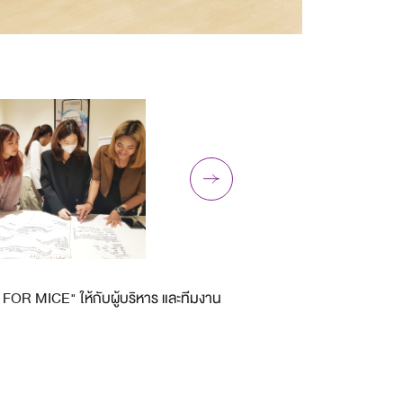
 MICE" ให้กับผู้บริหาร และทีมงาน