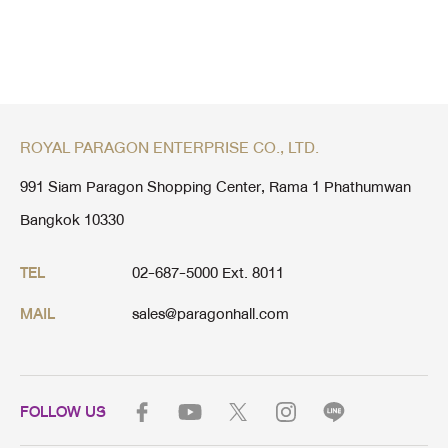
ROYAL PARAGON ENTERPRISE CO., LTD.
991 Siam Paragon Shopping Center, Rama 1 Phathumwan
Bangkok 10330
02-687-5000 Ext. 8011
TEL
sales@paragonhall.com
MAIL
FOLLOW US